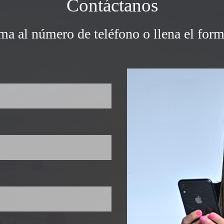
Contáctanos
ama al número de teléfono o llena el form