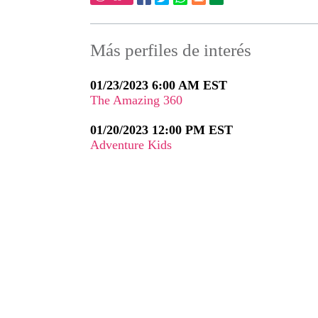
Más perfiles de interés
01/23/2023 6:00 AM EST
The Amazing 360
01/20/2023 12:00 PM EST
Adventure Kids