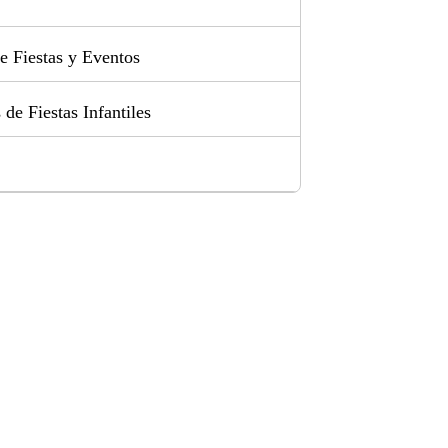
e Fiestas y Eventos
de Fiestas Infantiles