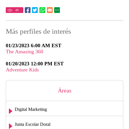
49
Más perfiles de interés
01/23/2023 6:00 AM EST
The Amazing 360
01/20/2023 12:00 PM EST
Adventure Kids
Áreas
Digital Marketing
Junta Escolar Doral