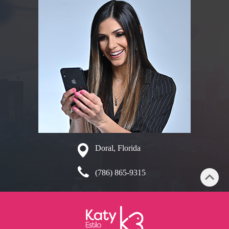
Doral, Florida
(786) 865-9315