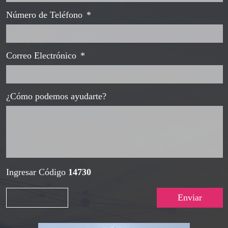
Número de Teléfono
*
Correo Electrónico
*
¿Cómo podemos ayudarte?
Ingresar Código
14730