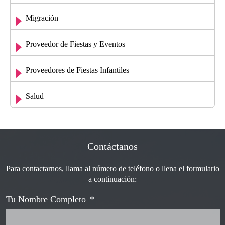
Migración
Proveedor de Fiestas y Eventos
Proveedores de Fiestas Infantiles
Salud
Contáctanos
Para contactarnos, llama al número de teléfono o llena el formulario
a continuación:
Tu Nombre Completo
*