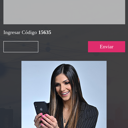
Ingresar Código
15635