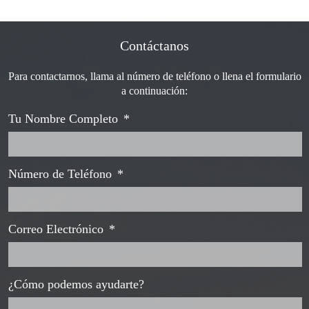
Contáctanos
Para contactarnos, llama al número de teléfono o llena el formulario
a continuación:
Tu Nombre Completo
*
Número de Teléfono
*
Correo Electrónico
*
¿Cómo podemos ayudarte?