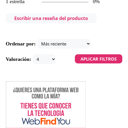
1 estrella
0%
Escribir una reseña del producto
Ordenar por:
Valoración: