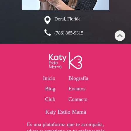
Doral, Florida
(786) 865-9315
Inicio
Biografía
Blog
Eventos
Club
Contacto
Katy Estilo Mamá
Es una plataforma que te acompaña,