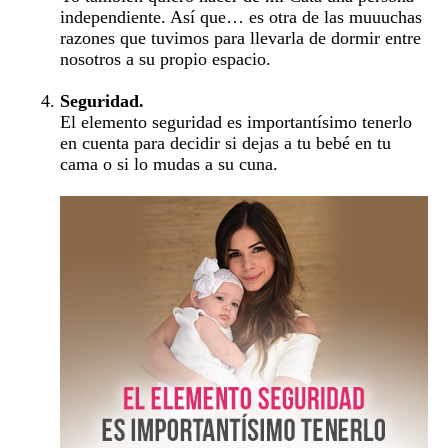
independiente. Así que… es otra de las muuuchas
razones que tuvimos para llevarla de dormir entre
nosotros a su propio espacio.
Seguridad.
El elemento seguridad es importantísimo tenerlo
en cuenta para decidir si dejas a tu bebé en tu
cama o si lo mudas a su cuna.