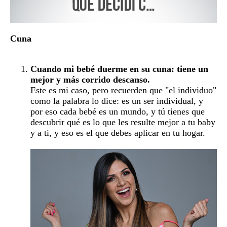
Cuna
Cuando mi bebé duerme en su cuna: tiene un
mejor y más corrido descanso.
Este es mi caso, pero recuerden que "el individuo"
como la palabra lo dice: es un ser individual, y
por eso cada bebé es un mundo, y tú tienes que
descubrir qué es lo que les resulte mejor a tu baby
y a ti, y eso es el que debes aplicar en tu hogar.