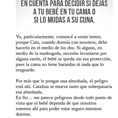
Yo, particularmente, comencé a sentir temor,
porque Cata, cuando dormía con nosotros, debe
hacerlo en el medio de los dos. Si alguno, en
medio de la madrugada, necesita levantarse por
alguna razón, el bebé se queda sin esa protección,
pues la cama no tiene barandas ni nada que lo
resguarde.
Por más que le pongas una almohada, el peligro
está ahí. Catalina se mueve tanto que sobrepasaría
esa almohada.
En fin… me parece peligroso desde todo punto de
vista que el bebé dependa de que nosotros
estemos ahí para poder estar seguro mientras
duerme.