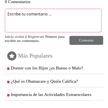
0 Comentarios
Inicia sesión
ó
Registrate
Primero para
Comentar
escribir un comentario.
Más Populares
Dormir con los Hijos ¿es Bueno o Malo?
¿Qué es Obamacare y Quién Califica?
Importancia de las Actividades Extraescolares