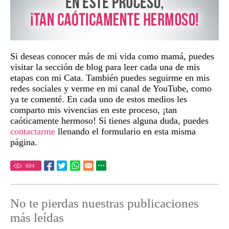
Si deseas conocer más de mi vida como mamá, puedes
visitar la sección de blog para leer cada una de mis
etapas con mi Cata. También puedes seguirme en mis
redes sociales y verme en mi canal de YouTube, como
ya te comenté. En cada uno de estos medios les
comparto mis vivencias en este proceso, ¡tan
caóticamente hermoso! Si tienes alguna duda, puedes
contactarme
llenando el formulario en esta misma
página.
604
No te pierdas nuestras publicaciones
más leídas