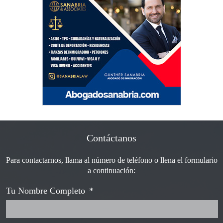
Contáctanos
Para contactarnos, llama al número de teléfono o llena el formulario
a continuación:
Tu Nombre Completo
*