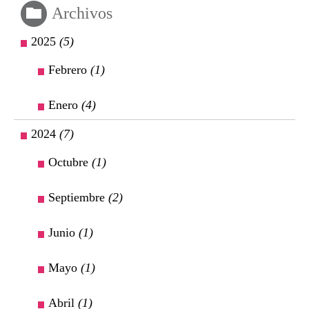
Archivos
2025
(5)
Febrero
(1)
Enero
(4)
2024
(7)
Octubre
(1)
Septiembre
(2)
Junio
(1)
Mayo
(1)
Abril
(1)