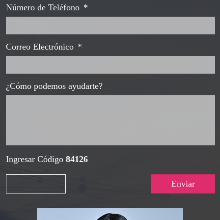
Número de Teléfono
*
Correo Electrónico
*
¿Cómo podemos ayudarte?
Ingresar Código
84126