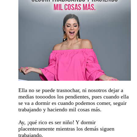
Ella no se puede trasnochar, ni nosotros dejar a
medias toooodos los pendientes, pues cuando ella
se va a dormir es cuando podemos comer, seguir
trabajando y haciendo mil cosas más.
Ay, ¡qué rico es ser niño! Y dormir
placenteramente mientras los demás siguen
trabajando.