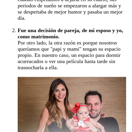
periodos de sueño se empezaron a alargar más y
se despertaba de mejor humor y pasaba un mejor
día.
Fue una decisión de pareja, de mi esposo y yo,
como matrimonio.
Por otro lado, la otra razón es porque nosotros
queríamos que "papi y mami" tengan su espacio
propio. En nuestro caso, un espacio para dormir
acurrucados o ver una película hasta tarde sin
trasnocharla a ella.