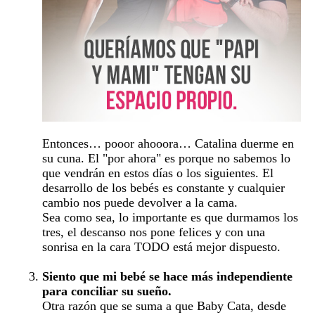
Entonces… pooor ahooora… Catalina duerme en
su cuna. El "por ahora" es porque no sabemos lo
que vendrán en estos días o los siguientes. El
desarrollo de los bebés es constante y cualquier
cambio nos puede devolver a la cama.
Sea como sea, lo importante es que durmamos los
tres, el descanso nos pone felices y con una
sonrisa en la cara TODO está mejor dispuesto.
Siento que mi bebé se hace más independiente
para conciliar su sueño.
Otra razón que se suma a que Baby Cata, desde