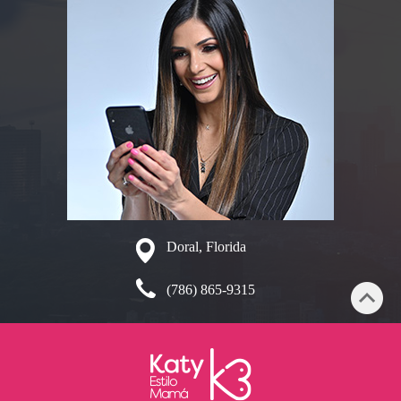
Doral, Florida
(786) 865-9315