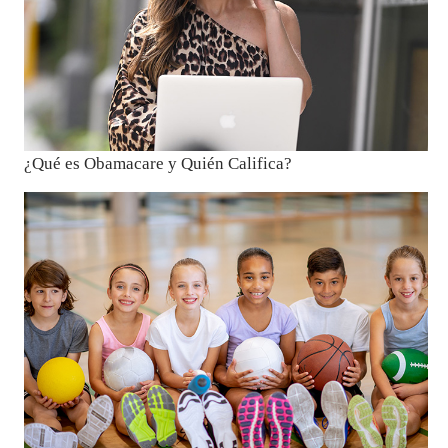
¿Qué es Obamacare y Quién Califica?