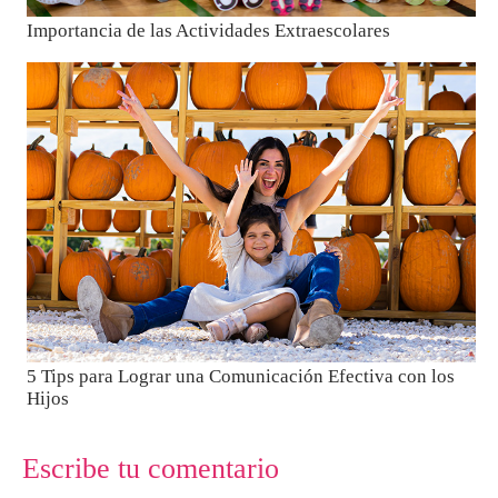
Importancia de las Actividades Extraescolares
5 Tips para Lograr una Comunicación Efectiva con los
Hijos
Escribe tu comentario