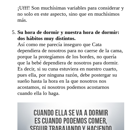
¡Ufff! Son muchísimas variables para considerar y
no solo en este aspecto, sino que en muchísimos
más.
Su hora de dormir y nuestra hora de dormir:
dos hábitos muy distintos.
Así como me parecía inseguro que Cata
dependiera de nosotros para no caerse de la cama,
porque la protegíamos de los bordes, no quería
que la bebé dependiera de nosotros para dormir.
Es decir, si su cuna estuviera en nuestro cuarto,
pues ella, por ninguna razón, debe postergar su
sueño hasta la hora en la que nosotros nos
acostamos, ni nosotros podemos acostarnos
cuando ella lo haga.