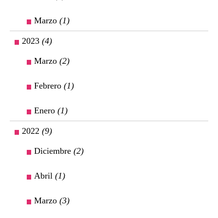
Marzo
(1)
2023
(4)
Marzo
(2)
Febrero
(1)
Enero
(1)
2022
(9)
Diciembre
(2)
Abril
(1)
Marzo
(3)