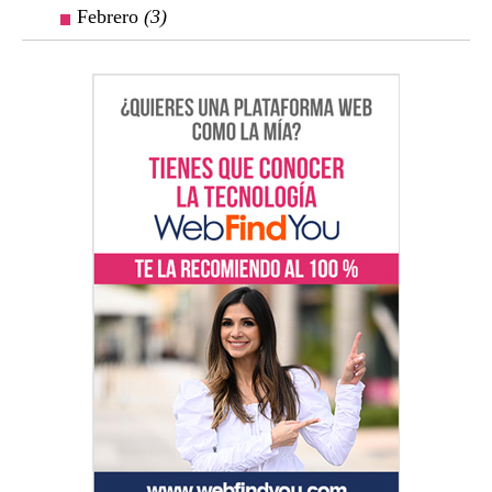
Febrero
(3)