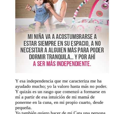
Y esa independencia que me caracteriza me ha
ayudado mucho; yo la valoro hasta más no poder.
Y quizás es un rasgo que comenzó a formarse en
mí a partir de esa intuición de mi mamá de
ponerme en la cuna, en mi propio cuarto, desde
pequeña.
Yo también quiero hacer de mi Cata una persona