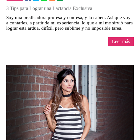
3 Tips para Lograr una Lactancia Exclusiva
Soy una predicadora profesa y confesa, y lo saben. Así que voy
a contarles, a partir de mi experiencia, lo que a mí me sirvió para
lograr esta ardua, difícil, pero sublime y no imposible tarea.
Leer más