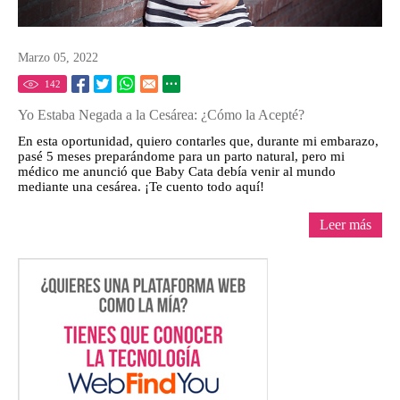
Marzo 05, 2022
142
Yo Estaba Negada a la Cesárea: ¿Cómo la Acepté?
En esta oportunidad, quiero contarles que, durante mi embarazo,
pasé 5 meses preparándome para un parto natural, pero mi
médico me anunció que Baby Cata debía venir al mundo
mediante una cesárea. ¡Te cuento todo aquí!
Leer más