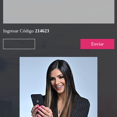
Ingresar Código
214623