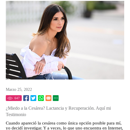
Marzo 25, 2022
647
¿Miedo a la Cesárea? Lactancia y Recuperación. Aquí mi
Testimonio
Cuando apareció la cesárea como única opción posible para mí,
yo decidí investigar. Y a veces, lo que uno encuentra en Internet,