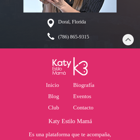
Doral, Florida
(786) 865-9315
Inicio
Biografía
Blog
Eventos
Club
Contacto
Katy Estilo Mamá
Es una plataforma que te acompaña,