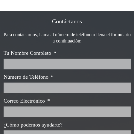
Contáctanos
Para contactarnos, llama al número de teléfono o llena el formulario
a continuación:
Tu Nombre Completo
*
Número de Teléfono
*
Correo Electrónico
*
¿Cómo podemos ayudarte?