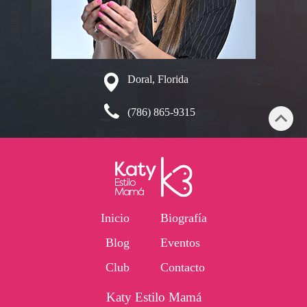
Doral, Florida
(786) 865-9315
Inicio
Biografía
Blog
Eventos
Club
Contacto
Katy Estilo Mamá