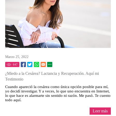
Marzo 25, 2022
647
¿Miedo a la Cesárea? Lactancia y Recuperación. Aquí mi
Testimonio
Cuando apareció la cesárea como única opción posible para mí,
yo decidí investigar. Y a veces, lo que uno encuentra en Internet,
lo que hace es alarmarte sin sentido ni razón. Me pasó. Te cuento
todo aquí.
Leer más