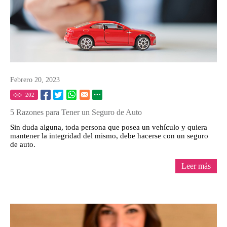
Febrero 20, 2023
202
5 Razones para Tener un Seguro de Auto
Sin duda alguna, toda persona que posea un vehículo y quiera
mantener la integridad del mismo, debe hacerse con un seguro
de auto.
Leer más