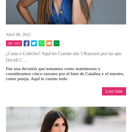
Abril 08, 2022
603
¿Cuna o Colecho? Aquí les Cuento mis 5 Razones por las que
Decidí C…
Fue una decisión que tomamos como matrimonio y
consideramos cinco razones por el bien de Catalina y el nuestro,
como pareja. Aquí te cuento todo.
Leer más