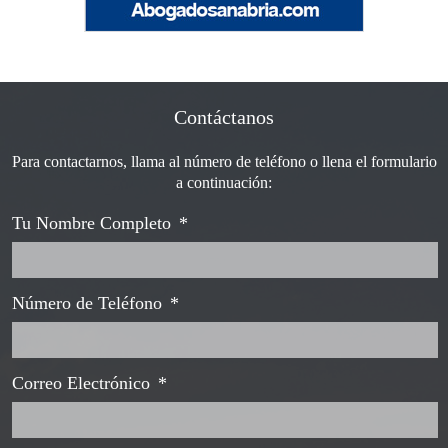
Contáctanos
Para contactarnos, llama al número de teléfono o llena el formulario
a continuación:
Tu Nombre Completo
*
Número de Teléfono
*
Correo Electrónico
*