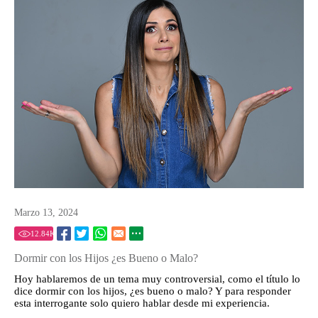
Marzo 13, 2024
12.84
K
Dormir con los Hijos ¿es Bueno o Malo?
Hoy hablaremos de un tema muy controversial, como el título lo
dice dormir con los hijos, ¿es bueno o malo? Y para responder
esta interrogante solo quiero hablar desde mi experiencia.