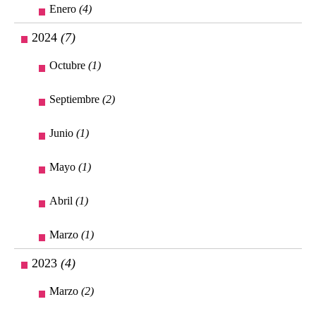
Enero
(4)
2024
(7)
Octubre
(1)
Septiembre
(2)
Junio
(1)
Mayo
(1)
Abril
(1)
Marzo
(1)
2023
(4)
Marzo
(2)