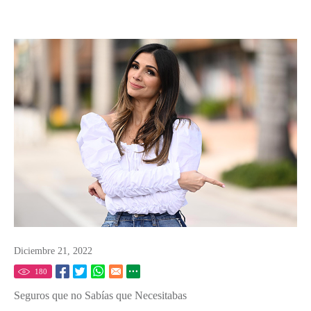
Diciembre 21, 2022
180
Seguros que no Sabías que Necesitabas