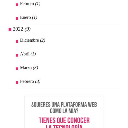
Febrero
(1)
Enero
(1)
2022
(9)
Diciembre
(2)
Abril
(1)
Marzo
(3)
Febrero
(3)