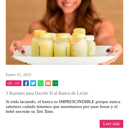
Enero 15, 2023
149
3 Razones para Decirle Sí al Banco de Leche
Si estás lactando, el banco es IMPRESCINDIBLE porque nunca
sabemos cuándo tenemos que ausentarnos por unas horas y el
bebé necesite su Teti Time.
Leer más