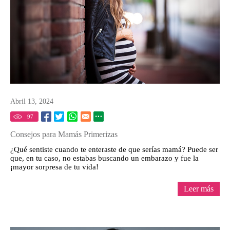
Abril 13, 2024
97
Consejos para Mamás Primerizas
¿Qué sentiste cuando te enteraste de que serías mamá? Puede ser
que, en tu caso, no estabas buscando un embarazo y fue la
¡mayor sorpresa de tu vida!
Leer más