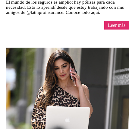
El mundo de los seguros es amplio: hay pólizas para cada
necesidad. Esto lo aprendí desde que estoy trabajando con mis
amigos de @latinproinsurance. Conoce todo aquí.
Leer más