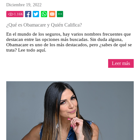
Diciembre 19, 2022
1.16
K
¿Qué es Obamacare y Quién Califica?
En el mundo de los seguros, hay varios nombres frecuentes que
destacan entre las opciones más buscadas. Sin duda alguna,
Obamacare es uno de los más destacados, pero ¿sabes de qué se
trata? Lee todo aquí.
Leer más