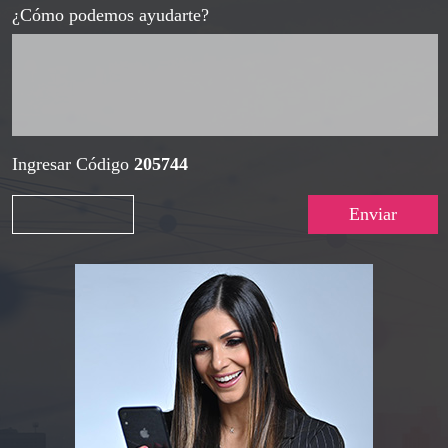
¿Cómo podemos ayudarte?
Ingresar Código
205744