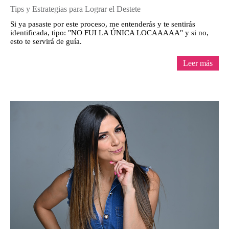
Tips y Estrategias para Lograr el Destete
Si ya pasaste por este proceso, me entenderás y te sentirás
identificada, tipo: "NO FUI LA ÚNICA LOCAAAAA" y si no,
esto te servirá de guía.
Leer más