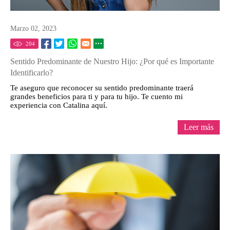
Marzo 02, 2023
204
Sentido Predominante de Nuestro Hijo: ¿Por qué es Importante
Identificarlo?
Te aseguro que reconocer su sentido predominante traerá
grandes beneficios para ti y para tu hijo. Te cuento mi
experiencia con Catalina aquí.
Leer más